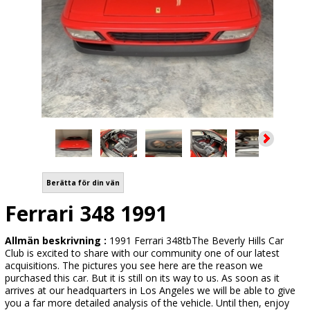
Berätta för din vän
Ferrari 348 1991
Allmän beskrivning :
1991 Ferrari 348tbThe Beverly Hills Car
Club is excited to share with our community one of our latest
acquisitions. The pictures you see here are the reason we
purchased this car. But it is still on its way to us. As soon as it
arrives at our headquarters in Los Angeles we will be able to give
you a far more detailed analysis of the vehicle. Until then, enjoy