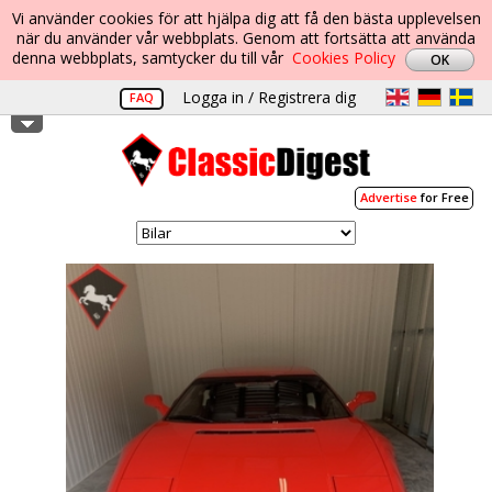
Vi använder cookies för att hjälpa dig att få den bästa upplevelsen
när du använder vår webbplats. Genom att fortsätta att använda
denna webbplats, samtycker du till vår
Cookies Policy
Logga in / Registrera dig
FAQ
Advertise
for Free