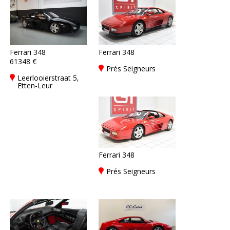
Ferrari 348
Ferrari 348
61348 €
Prés Seigneurs
Leerlooierstraat 5,
Etten-Leur
Ferrari 348
Prés Seigneurs