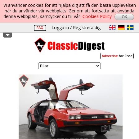
Vi använder cookies för att hjälpa dig att få den bästa upplevelsen
när du använder vår webbplats. Genom att fortsätta att använda
denna webbplats, samtycker du till vår
Cookies Policy
Logga in / Registrera dig
FAQ
Advertise
for Free