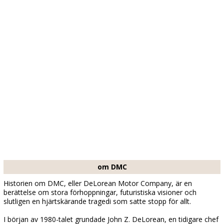
om DMC
Historien om DMC, eller DeLorean Motor Company, är en
berättelse om stora förhoppningar, futuristiska visioner och
slutligen en hjärtskärande tragedi som satte stopp för allt.
I början av 1980-talet grundade John Z. DeLorean, en tidigare chef