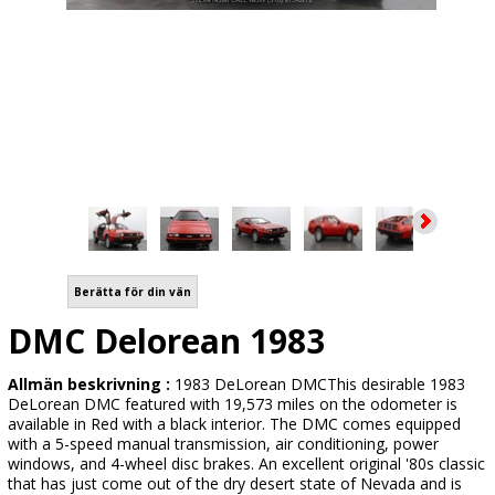
Berätta för din vän
DMC Delorean 1983
Allmän beskrivning :
1983 DeLorean DMCThis desirable 1983
DeLorean DMC featured with 19,573 miles on the odometer is
available in Red with a black interior. The DMC comes equipped
with a 5-speed manual transmission, air conditioning, power
windows, and 4-wheel disc brakes. An excellent original '80s classic
that has just come out of the dry desert state of Nevada and is