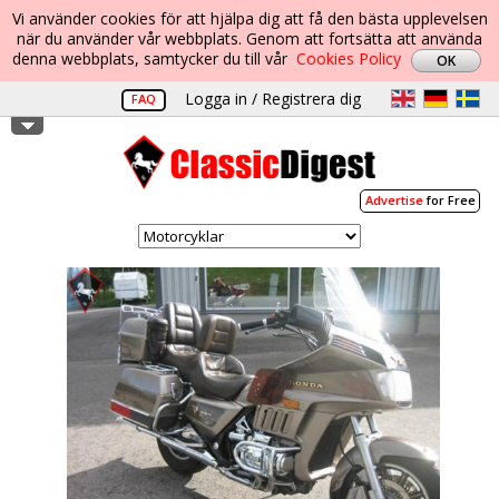
Vi använder cookies för att hjälpa dig att få den bästa upplevelsen
när du använder vår webbplats. Genom att fortsätta att använda
denna webbplats, samtycker du till vår
Cookies Policy
Logga in / Registrera dig
FAQ
Advertise
for Free