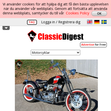
Vi använder cookies för att hjälpa dig att få den bästa upplevelsen
när du använder vår webbplats. Genom att fortsätta att använda
denna webbplats, samtycker du till vår
Cookies Policy
Logga in / Registrera dig
FAQ
Advertise
for Free