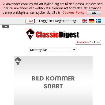
Vi använder cookies för att hjälpa dig att få den bästa upplevelsen
när du använder vår webbplats. Genom att fortsätta att använda
denna webbplats, samtycker du till vår
Cookies Policy
Logga in / Registrera dig
FAQ
Advertise
for Free