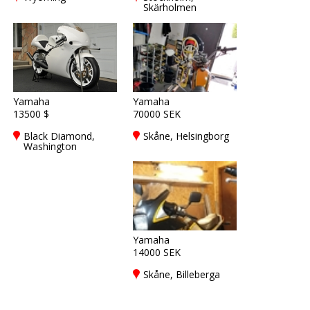
Skärholmen
Yamaha
Yamaha
13500 $
70000 SEK
Black Diamond,
Skåne, Helsingborg
Washington
Yamaha
14000 SEK
Skåne, Billeberga