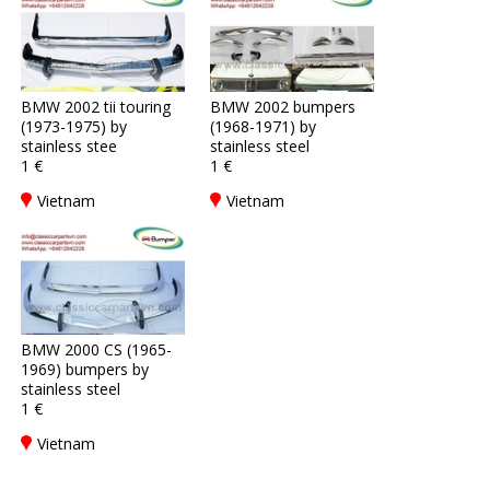
BMW 2002 tii touring
BMW 2002 bumpers
(1973-1975) by
(1968-1971) by
stainless stee
stainless steel
1 €
1 €
Vietnam
Vietnam
BMW 2000 CS (1965-
1969) bumpers by
stainless steel
1 €
Vietnam