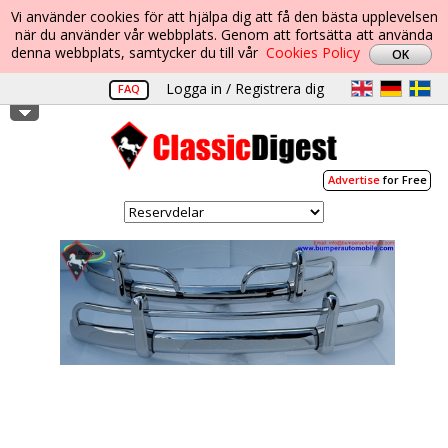
Vi använder cookies för att hjälpa dig att få den bästa upplevelsen
när du använder vår webbplats. Genom att fortsätta att använda
denna webbplats, samtycker du till vår
Cookies Policy
Logga in / Registrera dig
FAQ
Advertise
for Free