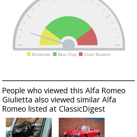
Moderate
Blue Chip
Chart Busters
People who viewed this Alfa Romeo
Giulietta also viewed similar Alfa
Romeo listed at ClassicDigest