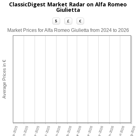
ClassicDigest Market Radar on Alfa Romeo
Giulietta
$
£
€
Market Prices for Alfa Romeo Giulietta from 2024 to 2026