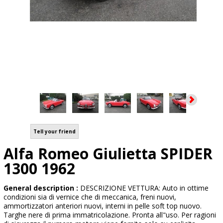
Tell your friend
Alfa Romeo Giulietta SPIDER
1300 1962
General description :
DESCRIZIONE VETTURA: Auto in ottime
condizioni sia di vernice che di meccanica, freni nuovi,
ammortizzatori anteriori nuovi, interni in pelle soft top nuovo.
Targhe nere di prima immatricolazione. Pronta all"uso. Per ragioni