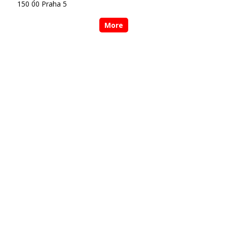
150 00 Praha 5
More