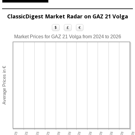
ClassicDigest Market Radar on GAZ 21 Volga
$
£
€
Market Prices for GAZ 21 Volga from 2024 to 2026