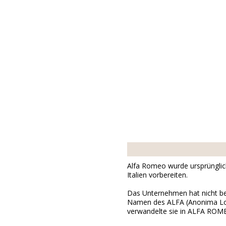
Alfa Romeo wurde ursprünglich
Italien vorbereiten.
Das Unternehmen hat nicht be
Namen des ALFA (Anonima Lom
verwandelte sie in ALFA ROM