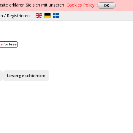
site erklären Sie sich mit unseren
Cookies Policy
n / Registrieren
se
for Free
Lesergeschichten