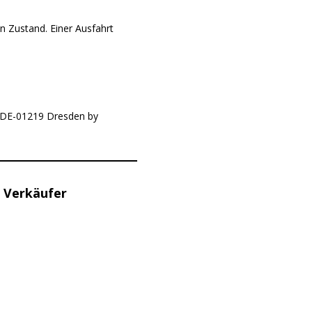
n Zustand. Einer Ausfahrt
16DE-01219 Dresden by
 Verkäufer