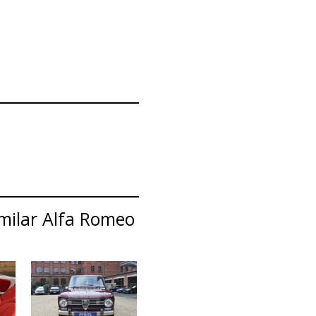
imilar Alfa Romeo