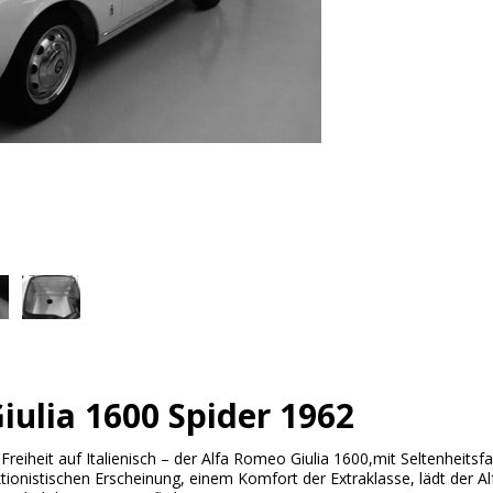
iulia 1600 Spider 1962
:
Freiheit auf Italienisch – der Alfa Romeo Giulia 1600,mit Seltenheitsfa
ektionistischen Erscheinung, einem Komfort der Extraklasse, lädt der 