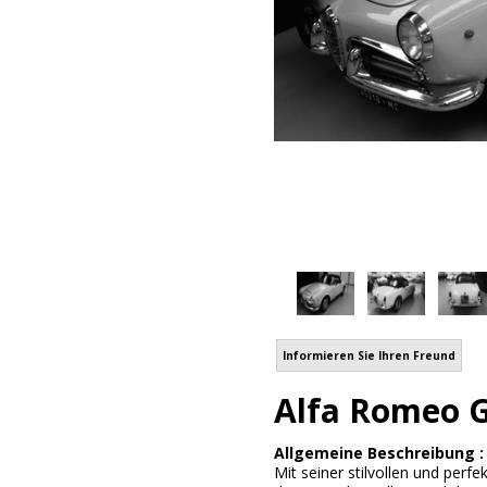
Informieren Sie Ihren Freund
Alfa Romeo G
Allgemeine Beschreibung 
Mit seiner stilvollen und perf