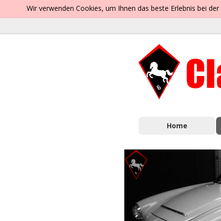
Wir verwenden Cookies, um Ihnen das beste Erlebnis bei der
Home