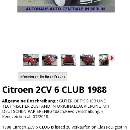
Informieren Sie Ihren Freund
Citroen 2CV 6 CLUB 1988
Allgemeine Beschreibung :
GUTER OPTISCHER UND
TECHNISCHER ZUSTAND IN ORIGINALLACKIERUNG MIT
DEUTSCHEN PAPIEREN!Faltdach,Revolverschaltung,H-
Kennzeichen ab 07/2018.
1988 Citroen 2CV 6 CLUB is listed zu verkaufen on ClassicDigest in