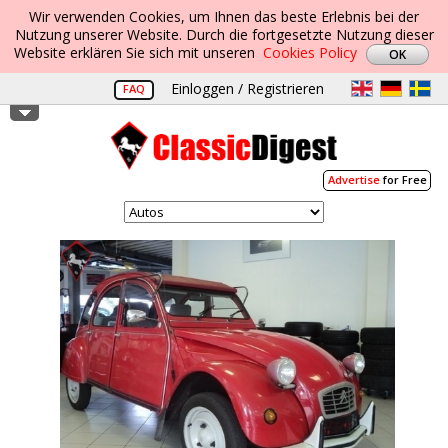
Wir verwenden Cookies, um Ihnen das beste Erlebnis bei der
Nutzung unserer Website. Durch die fortgesetzte Nutzung dieser
Website erklären Sie sich mit unseren
Cookies Policy
Einloggen / Registrieren
FAQ
Advertise
for Free