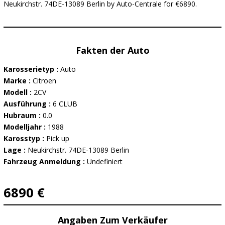
Neukirchstr. 74DE-13089 Berlin by Auto-Centrale for €6890.
Fakten der Auto
Karosserietyp :
Auto
Marke :
Citroen
Modell :
2CV
Ausführung :
6 CLUB
Hubraum :
0.0
Modelljahr :
1988
Karosstyp :
Pick up
Lage :
Neukirchstr. 74DE-13089 Berlin
Fahrzeug Anmeldung :
Undefiniert
6890 €
Angaben Zum Verkäufer