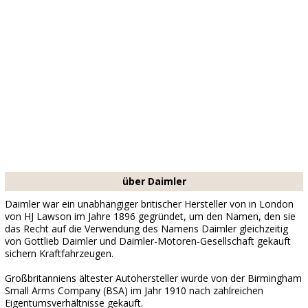
über Daimler
Daimler war ein unabhängiger britischer Hersteller von in London
von HJ Lawson im Jahre 1896 gegründet, um den Namen, den sie
das Recht auf die Verwendung des Namens Daimler gleichzeitig
von Gottlieb Daimler und Daimler-Motoren-Gesellschaft gekauft
sichern Kraftfahrzeugen.
Großbritanniens ältester Autohersteller wurde von der Birmingham
Small Arms Company (BSA) im Jahr 1910 nach zahlreichen
Eigentumsverhältnisse gekauft.