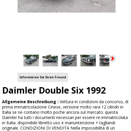
Informieren Sie Ihren Freund
Daimler Double Six 1992
Allgemeine Beschreibung :
Vettura in condizioni da concorso, di
prima immatricolazione Cinese, versione molto rara 12 cilindri in
Italia se ne contano molto poche ancora sul mercato. questa
Daimler ha tutti i documenti necessari per essere re-immatricolata
in Italia. disponibile libretto uso e manuntenzione + tagliandi
originale. CONDIZIONI DI VENDITA Nella impossibilità di un