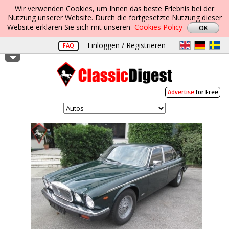
Wir verwenden Cookies, um Ihnen das beste Erlebnis bei der
Nutzung unserer Website. Durch die fortgesetzte Nutzung dieser
Website erklären Sie sich mit unseren
Cookies Policy
Einloggen / Registrieren
FAQ
Advertise
for Free