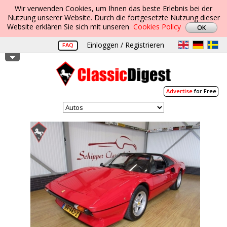
Wir verwenden Cookies, um Ihnen das beste Erlebnis bei der
Nutzung unserer Website. Durch die fortgesetzte Nutzung dieser
Website erklären Sie sich mit unseren
Cookies Policy
Einloggen / Registrieren
FAQ
Advertise
for Free