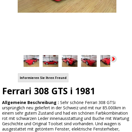
Informieren Sie Ihren Freund
Ferrari 308 GTS i 1981
Allgemeine Beschreibung :
Sehr schöne Ferrari 308 GTSi
ursprünglich neu geliefert in der Schweiz und mit nur 85.000km in
einem sehr gutem Zustand und had ein schönen Farbkombination
rot mit schwarzen Leder innenausstattung und Buche mit Wartung
Geschichte und Original Toolset sind vorhanden. Und wagen is
ausgestattet mit getöntem Fenster, elektrische Fensterheber,