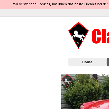
Wir verwenden Cookies, um Ihnen das beste Erlebnis bei der
Home