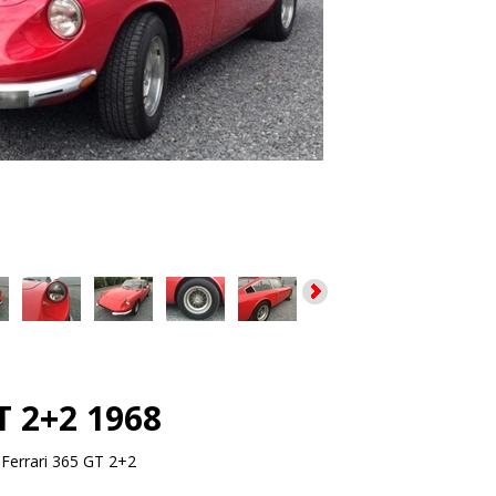
T 2+2 1968
:
Ferrari 365 GT 2+2