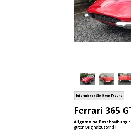
Informieren Sie Ihren Freund
Ferrari 365 G
Allgemeine Beschreibung 
guter Originalzustand !