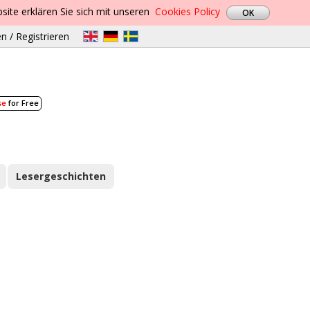
site erklären Sie sich mit unseren
Cookies Policy
n / Registrieren
se
for Free
Lesergeschichten