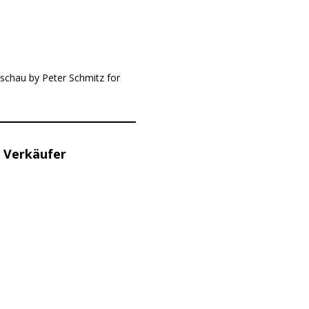
schau by Peter Schmitz for
 Verkäufer