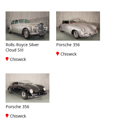
Rolls-Royce Silver
Porsche 356
Cloud SIII
Chiswick
Chiswick
Porsche 356
Chiswick