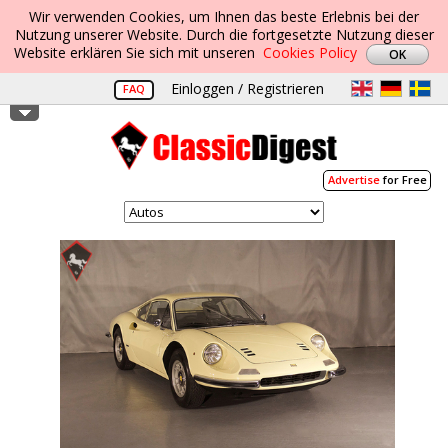
Wir verwenden Cookies, um Ihnen das beste Erlebnis bei der
Nutzung unserer Website. Durch die fortgesetzte Nutzung dieser
Website erklären Sie sich mit unseren
Cookies Policy
Einloggen / Registrieren
FAQ
Advertise
for Free