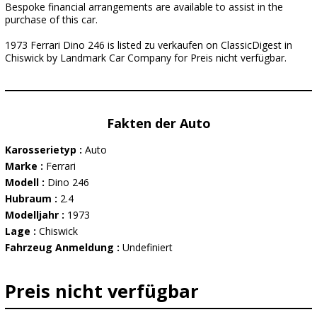
Bespoke financial arrangements are available to assist in the
purchase of this car.
1973 Ferrari Dino 246 is listed zu verkaufen on ClassicDigest in
Chiswick by Landmark Car Company for Preis nicht verfügbar.
Fakten der Auto
Karosserietyp :
Auto
Marke :
Ferrari
Modell :
Dino 246
Hubraum :
2.4
Modelljahr :
1973
Lage :
Chiswick
Fahrzeug Anmeldung :
Undefiniert
Preis nicht verfügbar