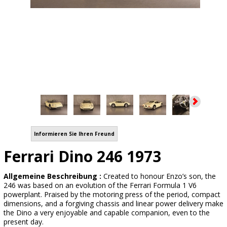
Informieren Sie Ihren Freund
Ferrari Dino 246 1973
Allgemeine Beschreibung :
Created to honour Enzo’s son, the
246 was based on an evolution of the Ferrari Formula 1 V6
powerplant. Praised by the motoring press of the period, compact
dimensions, and a forgiving chassis and linear power delivery make
the Dino a very enjoyable and capable companion, even to the
present day.