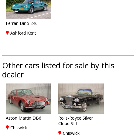
Ferrari Dino 246
Ashford Kent
Other cars listed for sale by this
dealer
Aston Martin DB6
Rolls-Royce Silver
Cloud SIII
Chiswick
Chiswick