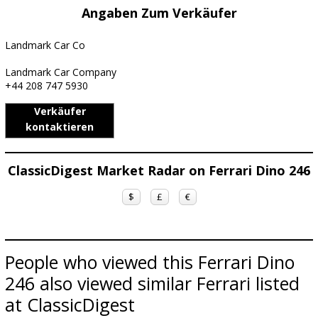
Angaben Zum Verkäufer
Landmark Car Co
Landmark Car Company
+44 208 747 5930
Verkäufer
kontaktieren
ClassicDigest Market Radar on Ferrari Dino 246
$
£
€
People who viewed this Ferrari Dino
246 also viewed similar Ferrari listed
at ClassicDigest