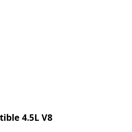
ible 4.5L V8