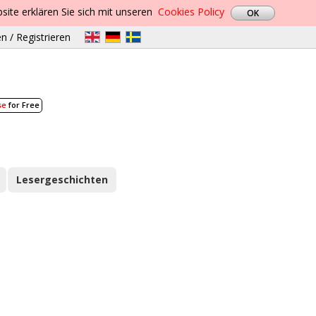
site erklären Sie sich mit unseren
Cookies Policy
n / Registrieren
se
for Free
Lesergeschichten