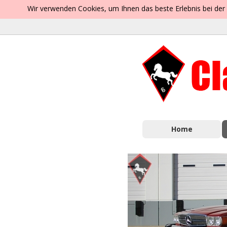
Wir verwenden Cookies, um Ihnen das beste Erlebnis bei der
Home