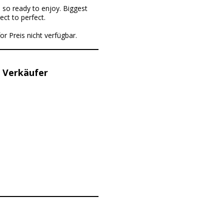
 so ready to enjoy. Biggest
ect to perfect.
or Preis nicht verfügbar.
 Verkäufer