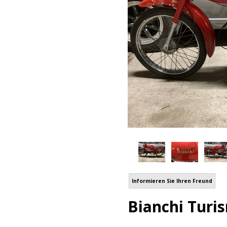
Informieren Sie Ihren Freund
Bianchi Turi