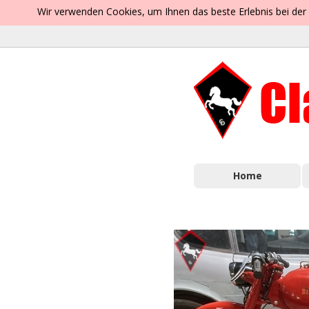
Wir verwenden Cookies, um Ihnen das beste Erlebnis bei der
Home