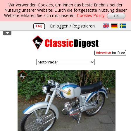
Wir verwenden Cookies, um Ihnen das beste Erlebnis bei der
Nutzung unserer Website. Durch die fortgesetzte Nutzung dieser
Website erklären Sie sich mit unseren
Cookies Policy
Einloggen / Registrieren
FAQ
Advertise
for Free