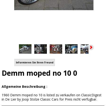
Informieren Sie Ihren Freund
Demm moped no 10 0
Allgemeine Beschreibung :
1960 Demm moped no 10 is listed zu verkaufen on ClassicDigest
in De Lier by Joop Stolze Classic Cars for Preis nicht verfügbar.