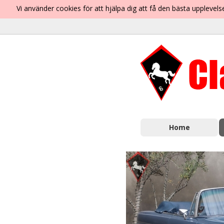
Vi använder cookies för att hjälpa dig att få den bästa uppleve
Home