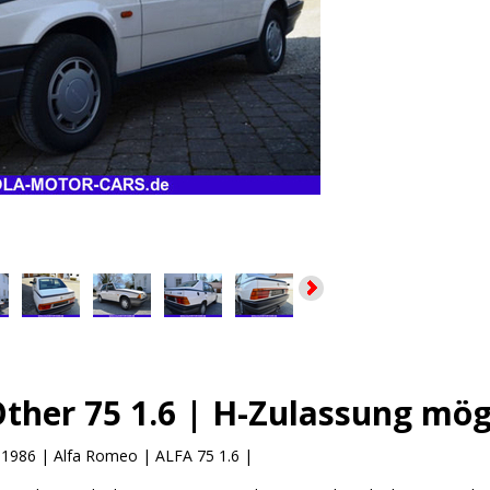
ther 75 1.6 | H-Zulassung mög
:
1986 | Alfa Romeo | ALFA 75 1.6 |