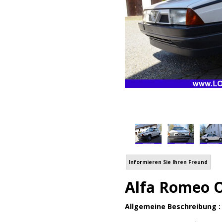
Informieren Sie Ihren Freund
Alfa Romeo O
Allgemeine Beschreibung 