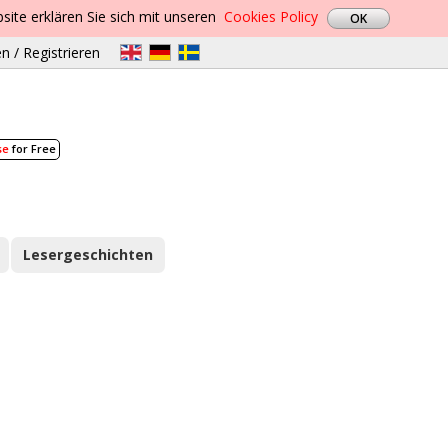
site erklären Sie sich mit unseren
Cookies Policy
n / Registrieren
se
for Free
Lesergeschichten