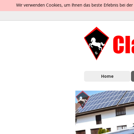
Wir verwenden Cookies, um Ihnen das beste Erlebnis bei der
Home