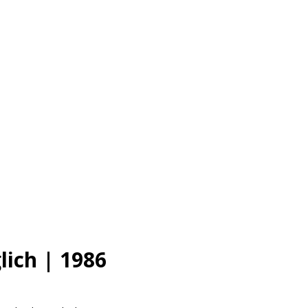
lich | 1986