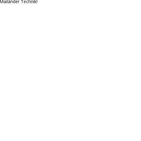
Mailänder Technik!