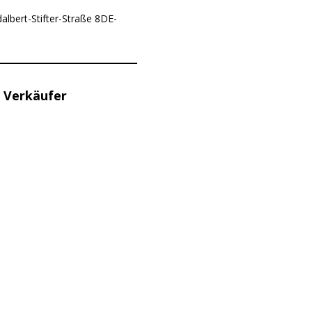
albert-Stifter-Straße 8DE-
 Verkäufer