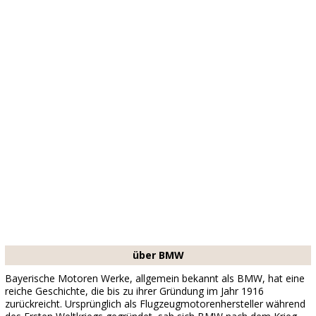
über BMW
Bayerische Motoren Werke, allgemein bekannt als BMW, hat eine
reiche Geschichte, die bis zu ihrer Gründung im Jahr 1916
zurückreicht. Ursprünglich als Flugzeugmotorenhersteller während