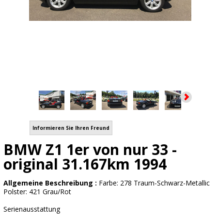
Informieren Sie Ihren Freund
BMW Z1 1er von nur 33 -
original 31.167km 1994
Allgemeine Beschreibung :
Farbe: 278 Traum-Schwarz-Metallic
Polster: 421 Grau/Rot
Serienausstattung