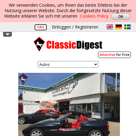
Wir verwenden Cookies, um Ihnen das beste Erlebnis bei der
Nutzung unserer Website. Durch die fortgesetzte Nutzung dieser
Website erklären Sie sich mit unseren
Cookies Policy
Einloggen / Registrieren
FAQ
Advertise
for Free