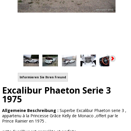
Informieren Sie Ihren Freund
Excalibur Phaeton Serie 3
1975
Allgemeine Beschreibung :
Superbe Excalibur Phaeton serie 3 ,
appartenu à la Princesse Grâce Kelly de Monaco ,offert par le
Prince Rainier en 1975 .