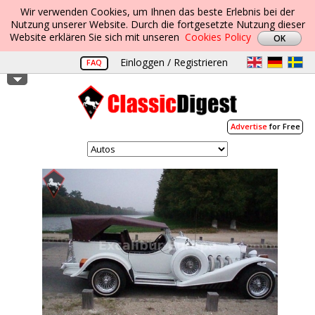
Wir verwenden Cookies, um Ihnen das beste Erlebnis bei der
Nutzung unserer Website. Durch die fortgesetzte Nutzung dieser
Website erklären Sie sich mit unseren
Cookies Policy
Einloggen / Registrieren
FAQ
Advertise
for Free