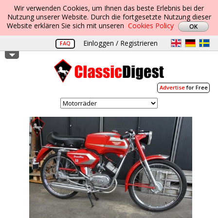
Wir verwenden Cookies, um Ihnen das beste Erlebnis bei der
Nutzung unserer Website. Durch die fortgesetzte Nutzung dieser
Website erklären Sie sich mit unseren
Cookies Policy
Einloggen / Registrieren
FAQ
Advertise
for Free