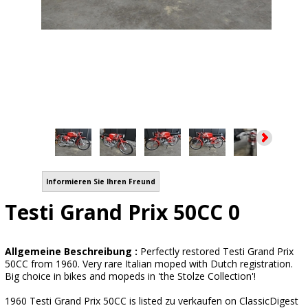
Informieren Sie Ihren Freund
Testi Grand Prix 50CC 0
Allgemeine Beschreibung :
Perfectly restored Testi Grand Prix
50CC from 1960. Very rare Italian moped with Dutch registration.
Big choice in bikes and mopeds in 'the Stolze Collection'!
1960 Testi Grand Prix 50CC is listed zu verkaufen on ClassicDigest